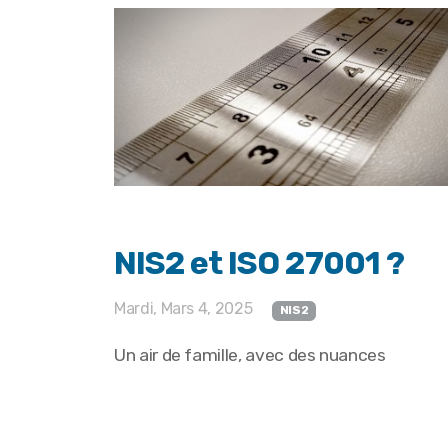
NIS2 et ISO 27001 ?
Mardi, Mars 4, 2025
NIS2
Un air de famille, avec des nuances