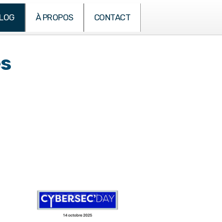
LOG
À PROPOS
CONTACT
es