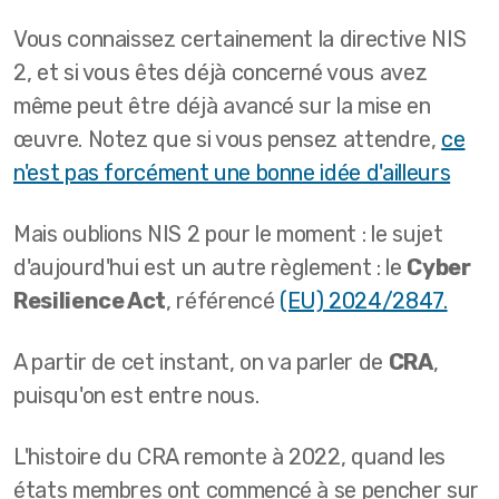
Vous connaissez certainement la directive NIS
2, et si vous êtes déjà concerné vous avez
même peut être déjà avancé sur la mise en
œuvre. Notez que si vous pensez attendre,
ce
n'est pas forcément une bonne idée d'ailleurs
Mais oublions NIS 2 pour le moment : le sujet
d'aujourd'hui est un autre règlement : le
Cyber
Resilience Act
, référencé
(EU) 2024/2847.
A partir de cet instant, on va parler de
CRA
,
puisqu'on est entre nous.
L'histoire du CRA remonte à 2022, quand les
états membres ont commencé à se pencher sur