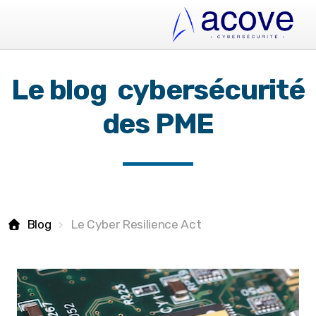
Le blog cybersécurité
des PME
Blog
Le Cyber Resilience Act