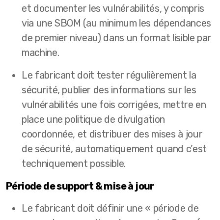
et documenter les vulnérabilités, y compris
via une SBOM (au minimum les dépendances
de premier niveau) dans un format lisible par
machine.
Le fabricant doit tester régulièrement la
sécurité, publier des informations sur les
vulnérabilités une fois corrigées, mettre en
place une politique de divulgation
coordonnée, et distribuer des mises à jour
de sécurité, automatiquement quand c’est
techniquement possible.
Période de support & mise à jour
Le fabricant doit définir une « période de