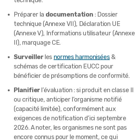
technique.
Préparer la
documentation
: Dossier
technique (Annexe VII), Déclaration UE
(Annexe V), Informations utilisateur (Annexe
II), marquage CE.
Surveiller
les
normes harmonisées
&
schémas de certification EUCC pour
bénéficier de présomptions de conformité.
Planifier
l’évaluation : si produit en classe II
ou critique, anticiper l’organisme notifié
(capacité limitée), conformément aux
exigences de notification d’ici septembre
2026. A noter, les organismes ne sont pas
encore connus pour le moment, ce qui