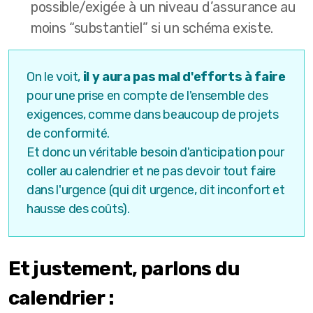
possible/exigée à un niveau d’assurance au
moins “substantiel” si un schéma existe.
On le voit,
il y aura pas mal d'efforts à faire
pour une prise en compte de l'ensemble des
exigences, comme dans beaucoup de projets
de conformité.
Et donc un véritable besoin d'anticipation pour
coller au calendrier et ne pas devoir tout faire
dans l'urgence (qui dit urgence, dit inconfort et
hausse des coûts).
Et justement, parlons du
calendrier :