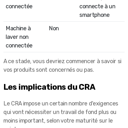
connectée
connecte à un
smartphone
Machine à
Non
laver non
connectée
A ce stade, vous devriez commencer à savoir si
vos produits sont concernés ou pas.
Les implications du CRA
Le CRA impose un certain nombre d'exigences
qui vont nécessiter un travail de fond plus ou
moins important, selon votre maturité sur le