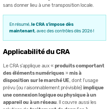
sans donner lieu à une transposition locale.
En résumé,
le CRA s'impose dès
maintenant
, avec des contrôles dès 2026 !
Applicabilité du CRA
Le CRA s’applique aux «
produits comportant
des éléments numériques
»
mis à
disposition sur le marché UE
, dont l’usage
prévu (ou raisonnablement prévisible)
implique
une connexion logique ou physique à un
appareil ou à un réseau
. Il couvre aussi les