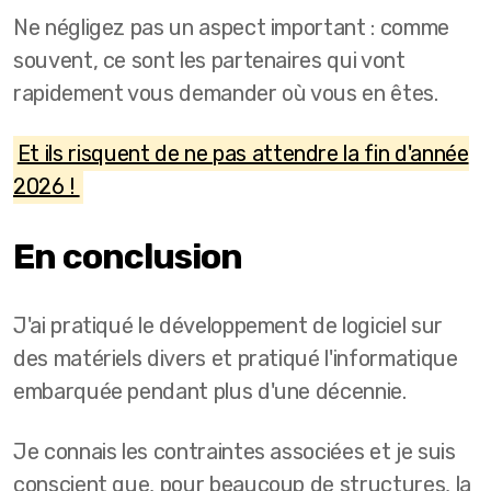
Ne négligez pas un aspect important : comme
souvent, ce sont les partenaires qui vont
rapidement vous demander où vous en êtes.
Et ils risquent de ne pas attendre la fin d'année
2026 !
En conclusion
J'ai pratiqué le développement de logiciel sur
des matériels divers et pratiqué l'informatique
embarquée pendant plus d'une décennie.
Je connais les contraintes associées et je suis
conscient que, pour beaucoup de structures, la