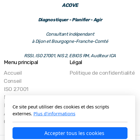
ACOVE
Diagnostiquer - Planifier - Agir
Consultant indépendant
à Dijon et Bourgogne-Franche-Comté
RSSI, ISO 27001, NIS 2,
EBIOS RM, Auditeur ICA
Menu principal
Légal
Accueil
Politique de confidentialité
Conseil
ISO 27001
NIS2
Blog
Ce site peut utiliser des cookies et des scripts
À propos
externes.
Plus d'informations
Contact
Accepter tous les cookies