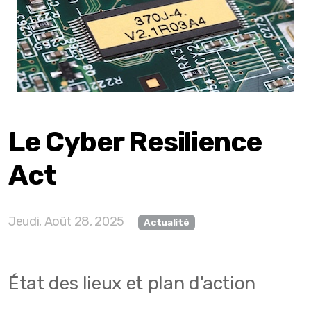
Le Cyber Resilience
Act
Jeudi, Août 28, 2025
Actualité
État des lieux et plan d'action