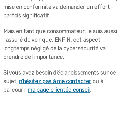
mise en conformité va demander un effort
parfois significatif.
Mais en tant que consommateur, je suis aussi
rassuré de voir que, ENFIN, cet aspect
longtemps négligé de la cybersécurité va
prendre de l'importance.
Si vous avez besoin d'éclaircissements sur ce
sujet,
n'hésitez pas à me contacter
ou à
parcourir
ma page orientée conseil
.