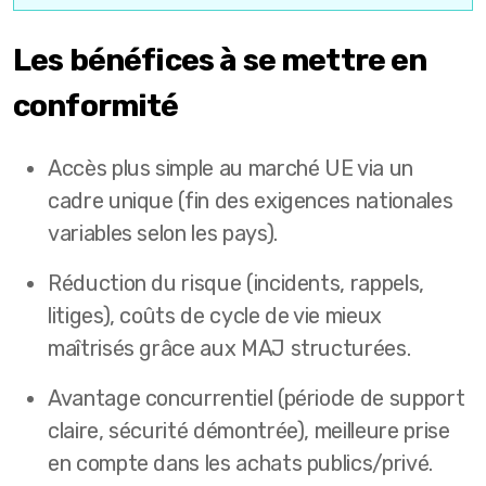
Les bénéfices à se mettre en
conformité
Accès plus simple au marché UE via un
cadre unique (fin des exigences nationales
variables selon les pays).
Réduction du risque (incidents, rappels,
litiges), coûts de cycle de vie mieux
maîtrisés grâce aux MAJ structurées.
Avantage concurrentiel (période de support
claire, sécurité démontrée), meilleure prise
en compte dans les achats publics/privé.