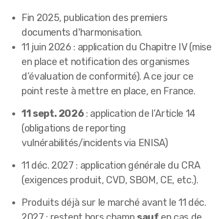
Fin 2025, publication des premiers
documents d'harmonisation.
11 juin 2026 : application du Chapitre IV (mise
en place et notification des organismes
d’évaluation de conformité). A ce jour ce
point reste à mettre en place, en France.
11 sept. 2026
: application de l’Article 14
(obligations de reporting
vulnérabilités/incidents via ENISA)
11 déc. 2027 : application générale du CRA
(exigences produit, CVD, SBOM, CE, etc.).
Produits déjà sur le marché avant le 11 déc.
2027 : restent hors champ
sauf
en cas de