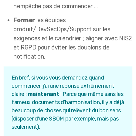
n'empêche pas de commencer ...
Former
les équipes
produit/DevSecOps/Support sur les
exigences et le calendrier ; aligner avec NIS2
et RGPD pour éviter les doublons de
notification.
En bref, si vous vous demandez quand
commencer, j'ai une réponse extrêmement
claire :
maintenant
! Parce que même sans les
fameux documents d'harmonisation, il y a déjà
beaucoup de choses qui relèvent du bon sens
(disposer d'une SBOM par exemple, mais pas
seulement).