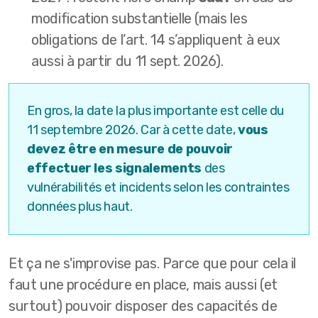
modification substantielle (mais les
obligations de l’art. 14 s’appliquent à eux
aussi à partir du 11 sept. 2026).
En gros, la date la plus importante est celle du
11 septembre 2026. Car à cette date,
vous
devez être en mesure de pouvoir
effectuer les signalements
des
vulnérabilités et incidents selon les contraintes
données plus haut.
Et ça ne s'improvise pas. Parce que pour cela il
faut une procédure en place, mais aussi (et
surtout) pouvoir disposer des capacités de