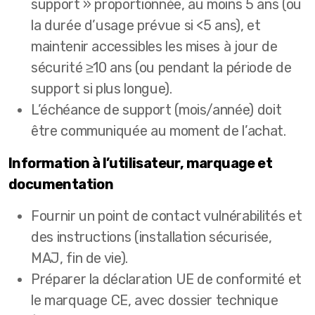
support » proportionnée, au moins 5 ans (ou
la durée d’usage prévue si <5 ans), et
maintenir accessibles les mises à jour de
sécurité ≥10 ans (ou pendant la période de
support si plus longue).
L’échéance de support (mois/année) doit
être communiquée au moment de l’achat.
Information à l’utilisateur, marquage et
documentation
Fournir un point de contact vulnérabilités et
des instructions (installation sécurisée,
MAJ, fin de vie).
Préparer la déclaration UE de conformité et
le marquage CE, avec dossier technique