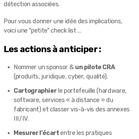
détection associées.
Pour vous donner une idée des implications,
voici une "petite" check list ...
Les actions à anticiper :
Nommer un sponsor &
un pilote CRA
(produits, juridique, cyber, qualité).
Cartographier
le portefeuille (hardware,
software, services « à distance » du
fabricant) et classer vis-à-vis des annexes
III/IV.
Mesurer l'écart
entre les pratiques