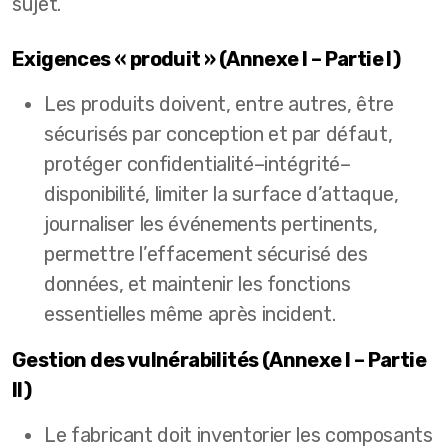
sujet.
Exigences « produit » (Annexe I – Partie I)
Les produits doivent, entre autres, être
sécurisés par conception et par défaut,
protéger confidentialité–intégrité–
disponibilité, limiter la surface d’attaque,
journaliser les événements pertinents,
permettre l’effacement sécurisé des
données, et maintenir les fonctions
essentielles même après incident.
Gestion des vulnérabilités (Annexe I – Partie
II)
Le fabricant doit inventorier les composants