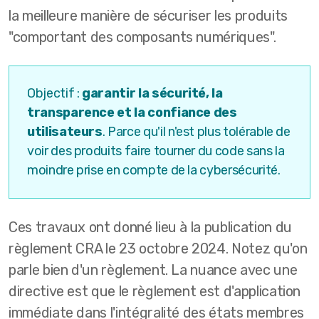
la meilleure manière de sécuriser les produits
"comportant des composants numériques".
Objectif :
garantir la sécurité, la
transparence et la confiance des
utilisateurs
. Parce qu'il n'est plus tolérable de
voir des produits faire tourner du code sans la
moindre prise en compte de la cybersécurité.
Ces travaux ont donné lieu à la publication du
règlement CRA le 23 octobre 2024. Notez qu'on
parle bien d'un règlement. La nuance avec une
directive est que le règlement est d'application
immédiate dans l'intégralité des états membres