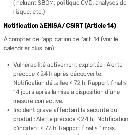
(incluant SBOM, politique CVD, analyses de
risque, etc.)
Notification à ENISA / CSIRT (Article 14)
À compter de l’application de l’art. 14 (voir le
calendrier plus loin) :
Vulnérabilité activement exploitée : Alerte
précoce < 24 h après découverte.
Notification détaillée < 72 h. Rapport final ≤
14 jours après la mise à disposition d’une
mesure corrective.
Incident grave affectant la sécurité du
produit : Alerte précoce < 24 h. Notification
d’incident < 72 h. Rapport final ≤ 1 mois.