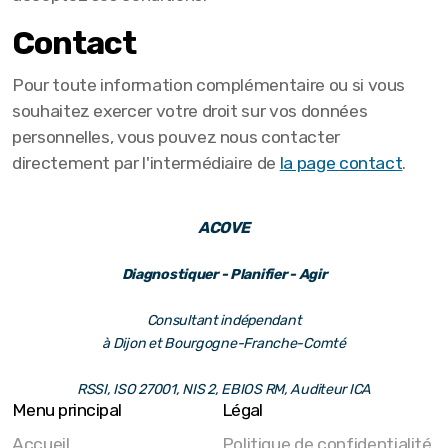
Contact
Pour toute information complémentaire ou si vous
souhaitez exercer votre droit sur vos données
personnelles, vous pouvez nous contacter
directement par l'intermédiaire de
la page contact
.
ACOVE
Diagnostiquer - Planifier - Agir
Consultant indépendant
à Dijon et Bourgogne-Franche-Comté
RSSI, ISO 27001, NIS 2,
EBIOS RM, Auditeur ICA
Menu principal
Légal
Accueil
Politique de confidentialité