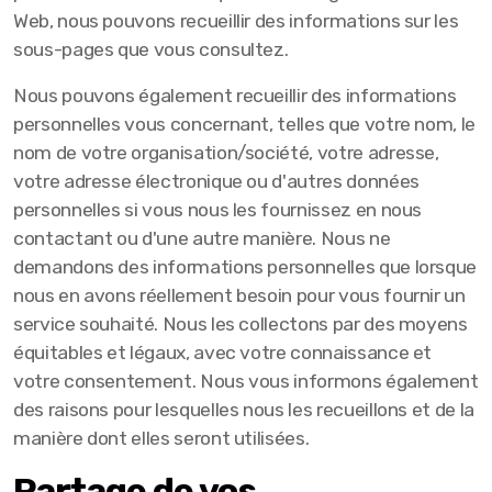
Web, nous pouvons recueillir des informations sur les
sous-pages que vous consultez.
Nous pouvons également recueillir des informations
personnelles vous concernant, telles que votre nom, le
nom de votre organisation/société, votre adresse,
votre adresse électronique ou d'autres données
personnelles si vous nous les fournissez en nous
contactant ou d'une autre manière. Nous ne
demandons des informations personnelles que lorsque
nous en avons réellement besoin pour vous fournir un
service souhaité. Nous les collectons par des moyens
équitables et légaux, avec votre connaissance et
votre consentement. Nous vous informons également
des raisons pour lesquelles nous les recueillons et de la
manière dont elles seront utilisées.
Partage de vos