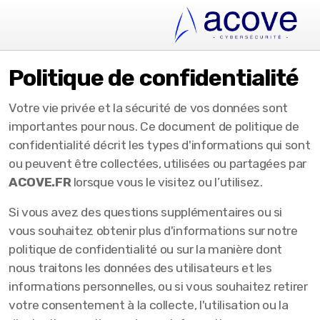
Politique de confidentialité
Votre vie privée et la sécurité de vos données sont
importantes pour nous. Ce document de politique de
confidentialité décrit les types d'informations qui sont
ou peuvent être collectées, utilisées ou partagées par
ACOVE.FR
lorsque vous le visitez ou l’utilisez.
Si vous avez des questions supplémentaires ou si
vous souhaitez obtenir plus d'informations sur notre
politique de confidentialité ou sur la manière dont
nous traitons les données des utilisateurs et les
informations personnelles, ou si vous souhaitez retirer
votre consentement à la collecte, l'utilisation ou la