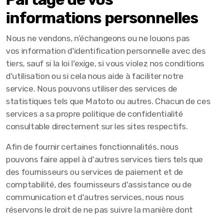
informations personnelles
Nous ne vendons, n’échangeons ou ne louons pas
vos information d'identification personnelle avec des
tiers, sauf si la loi l'exige, si vous violez nos conditions
d'utilisation ou si cela nous aide à faciliter notre
service. Nous pouvons utiliser des services de
statistiques tels que Matoto ou autres. Chacun de ces
services a sa propre politique de confidentialité
consultable directement sur les sites respectifs.
Afin de fournir certaines fonctionnalités, nous
pouvons faire appel à d'autres services tiers tels que
des fournisseurs ou services de paiement et de
comptabilité, des fournisseurs d'assistance ou de
communication et d'autres services, nous nous
réservons le droit de ne pas suivre la manière dont