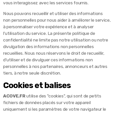
vous interagissez avec les services fournis.
Nous pouvons recueillir et utiliser des informations
non personnelles pour nous aider à améliorer le service,
à personnaliser votre expérience et à analyser
l'utilisation du service. La présente politique de
confidentialité ne limite pas notre utilisation ou notre
divulgation des informations non personnelles
recueillies. Nous nous réservons le droit de recueillir,
d'utiliser et de divulguer ces informations non
personnelles à nos partenaires, annonceurs et autres
tiers, à notre seule discrétion.
Cookies et balises
ACOVE.FR
utilise des "cookies", qui sont de petits
fichiers de données placés sur votre appareil
uniquement si les paramètres de votre navigateur le