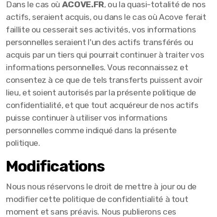
Dans le cas où
ACOVE.FR
, ou la quasi-totalité de nos
actifs, seraient acquis, ou dans le cas où Acove ferait
faillite ou cesserait ses activités, vos informations
personnelles seraient l'un des actifs transférés ou
acquis par un tiers qui pourrait continuer à traiter vos
informations personnelles. Vous reconnaissez et
consentez à ce que de tels transferts puissent avoir
lieu, et soient autorisés par la présente politique de
confidentialité, et que tout acquéreur de nos actifs
puisse continuer à utiliser vos informations
personnelles comme indiqué dans la présente
politique.
Modifications
Nous nous réservons le droit de mettre à jour ou de
modifier cette politique de confidentialité à tout
moment et sans préavis. Nous publierons ces