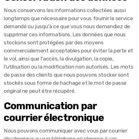
Nous conservons les informations collectées aussi
longtemps que nécessaire pour vous fournir le service
demandé ou jusqu'à ce que vous nous demandiez de
supprimer ces informations. Les données que nous
stockons sont protégées par des moyens
commercialement acceptables pour éviter la perte et
le vol, ainsi que l'accès, la divulgation, la copie,
l'utilisation ou la modification non autorisés. Les mots
de passe des clients que nous pouvons stocker sont
stockés sous forme de hachage et le mot de passe
original ne peut être récupéré.
Communication par
courrier électronique
Nous pouvons communiquer avec vous par courrier
électronique ou par téléphone en réponse à vos