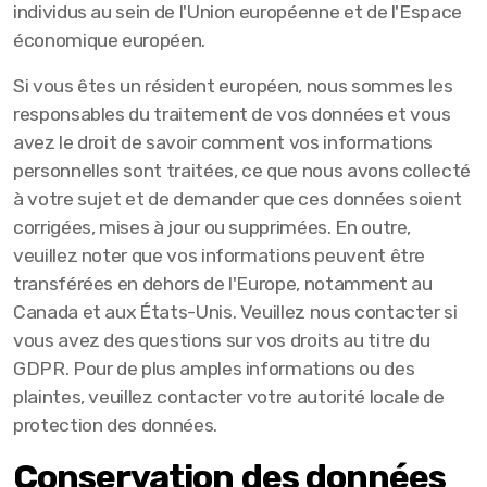
individus au sein de l'Union européenne et de l'Espace
économique européen.
Si vous êtes un résident européen, nous sommes les
responsables du traitement de vos données et vous
avez le droit de savoir comment vos informations
personnelles sont traitées, ce que nous avons collecté
à votre sujet et de demander que ces données soient
corrigées, mises à jour ou supprimées. En outre,
veuillez noter que vos informations peuvent être
transférées en dehors de l'Europe, notamment au
Canada et aux États-Unis. Veuillez nous contacter si
vous avez des questions sur vos droits au titre du
GDPR. Pour de plus amples informations ou des
plaintes, veuillez contacter votre autorité locale de
protection des données.
Conservation des données