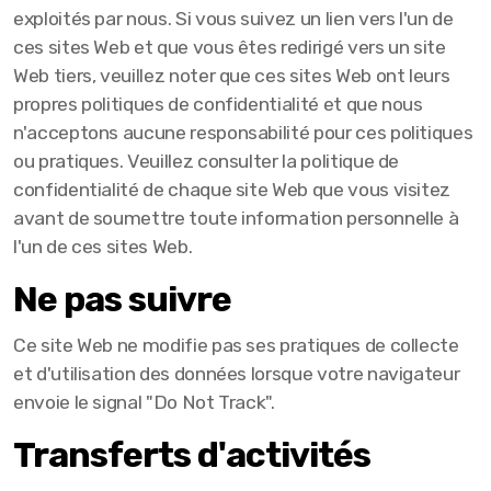
exploités par nous. Si vous suivez un lien vers l'un de
ces sites Web et que vous êtes redirigé vers un site
Web tiers, veuillez noter que ces sites Web ont leurs
propres politiques de confidentialité et que nous
n'acceptons aucune responsabilité pour ces politiques
ou pratiques. Veuillez consulter la politique de
confidentialité de chaque site Web que vous visitez
avant de soumettre toute information personnelle à
l'un de ces sites Web.
Ne pas suivre
Ce site Web ne modifie pas ses pratiques de collecte
et d'utilisation des données lorsque votre navigateur
envoie le signal "Do Not Track".
Transferts d'activités