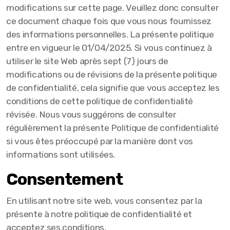
modifications sur cette page. Veuillez donc consulter
ce document chaque fois que vous nous fournissez
des informations personnelles. La présente politique
entre en vigueur le 01/04/2025. Si vous continuez à
utiliser le site Web après sept (7) jours de
modifications ou de révisions de la présente politique
de confidentialité, cela signifie que vous acceptez les
conditions de cette politique de confidentialité
révisée. Nous vous suggérons de consulter
régulièrement la présente Politique de confidentialité
si vous êtes préoccupé par la manière dont vos
informations sont utilisées.
Consentement
En utilisant notre site web, vous consentez par la
présente à notre politique de confidentialité et
acceptez ses conditions.