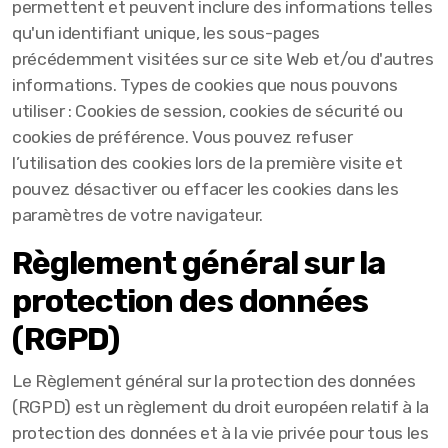
permettent et peuvent inclure des informations telles
qu'un identifiant unique, les sous-pages
précédemment visitées sur ce site Web et/ou d'autres
informations. Types de cookies que nous pouvons
utiliser : Cookies de session, cookies de sécurité ou
cookies de préférence. Vous pouvez refuser
l’utilisation des cookies lors de la première visite et
pouvez désactiver ou effacer les cookies dans les
paramètres de votre navigateur.
Règlement général sur la
protection des données
(RGPD)
Le Règlement général sur la protection des données
(RGPD) est un règlement du droit européen relatif à la
protection des données et à la vie privée pour tous les