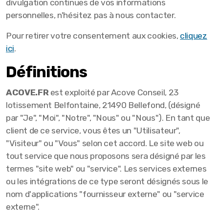
divulgation continues de vos informations
personnelles, n'hésitez pas à nous contacter.
Pour retirer votre consentement aux cookies,
cliquez
ici
.
Définitions
ACOVE.FR
est exploité par Acove Conseil, 23
lotissement Belfontaine, 21490 Bellefond, (désigné
par "Je", "Moi", "Notre", "Nous" ou "Nous"). En tant que
client de ce service, vous êtes un "Utilisateur",
"Visiteur" ou "Vous" selon cet accord. Le site web ou
tout service que nous proposons sera désigné par les
termes "site web" ou "service". Les services externes
ou les intégrations de ce type seront désignés sous le
nom d'applications "fournisseur externe" ou "service
externe".