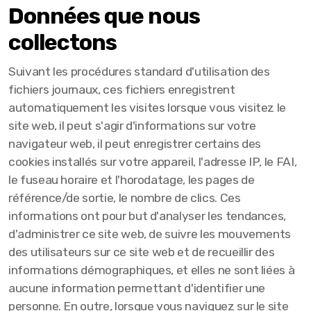
Données que nous
collectons
Suivant les procédures standard d'utilisation des
fichiers journaux, ces fichiers enregistrent
automatiquement les visites lorsque vous visitez le
site web, il peut s'agir d'informations sur votre
navigateur web, il peut enregistrer certains des
cookies installés sur votre appareil, l'adresse IP, le FAI,
le fuseau horaire et l'horodatage, les pages de
référence/de sortie, le nombre de clics. Ces
informations ont pour but d'analyser les tendances,
d'administrer ce site web, de suivre les mouvements
des utilisateurs sur ce site web et de recueillir des
informations démographiques, et elles ne sont liées à
aucune information permettant d'identifier une
personne. En outre, lorsque vous naviguez sur le site