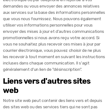
demandes ou vous envoyer des annonces relatives
aux services sur la base des informations personnelles
que vous nous fournissez. Nous pouvons également
utiliser vos informations personnelles pour vous
envoyer des mises à jour et d'autres communications
promotionnelles si nous avons reçu votre accord. Si
vous ne souhaitez plus recevoir ces mises à jour par
courrier électronique, vous pouvez choisir de ne plus
les recevoir à tout moment en suivant les instructions
incluses dans chaque communication. Il s'agit
généralement d'un lien de "désinscription".
Liens vers d'autres sites
web
Notre site web peut contenir des liens vers et depuis
des sites web ou des services tiers qui ne sont pas